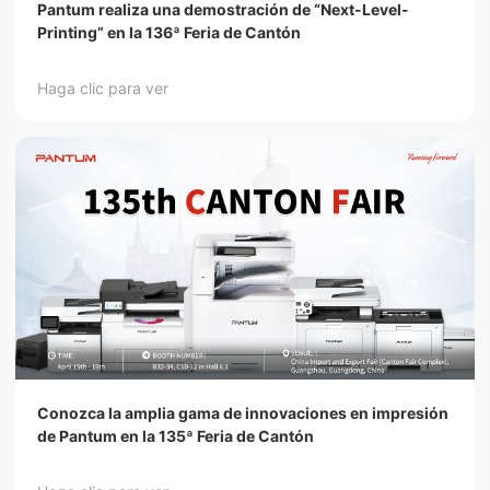
Pantum realiza una demostración de “Next-Level-
Printing” en la 136ª Feria de Cantón
Haga clic para ver
Conozca la amplia gama de innovaciones en impresión
de Pantum en la 135ª Feria de Cantón