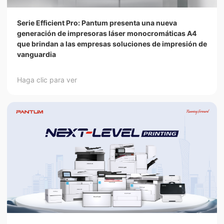
Serie Efficient Pro: Pantum presenta una nueva
generación de impresoras láser monocromáticas A4
que brindan a las empresas soluciones de impresión de
vanguardia
Haga clic para ver