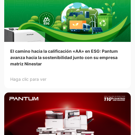
El camino hacia la calificación «AA» en ESG: Pantum
avanza hacia la sostenibilidad junto con su empresa
matriz Ninestar
Haga clic para ver