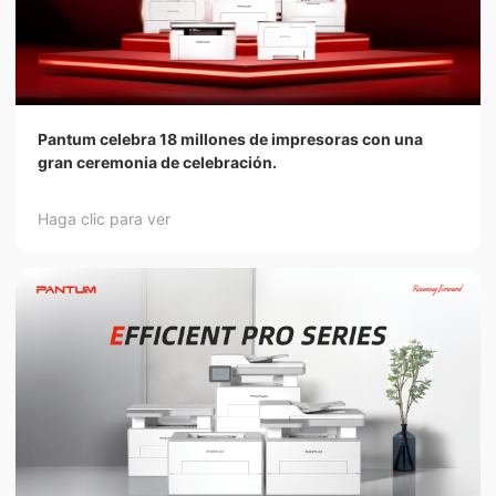
Pantum celebra 18 millones de impresoras con una
gran ceremonia de celebración.
Haga clic para ver