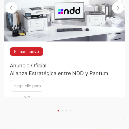
El más nuevo
Anuncio Oficial
Alianza Estratégica entre NDD y Pantum
Haga clic para
ver