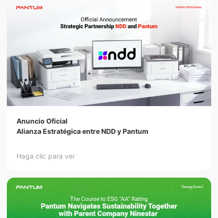
Anuncio Oficial
Alianza Estratégica entre NDD y Pantum
Haga clic para ver