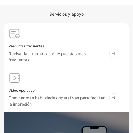
Servicios y apoyo
Preguntas frecuentes
Revisar las preguntas y respuestas más
frecuentes
Vídeo operativo
Dominar más habilidades operativas para facilitar
la impresión