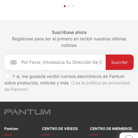
Suscríbase ahora
Regístrese para ser el primero en recibir nuestras últimas
noticias
Suscribir
Y si, me gustaría recibir correos electrónicos de Pantum
sobre productos, noticias y más
《Lea la política de privacidad
de Pantum》
Pantum
CENTRO DE VIDEOS
CENTRO DE MIEMBROS