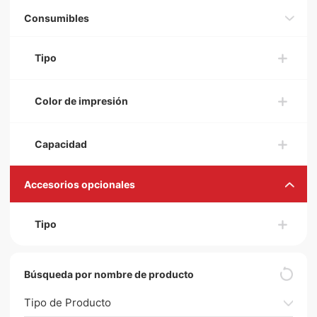
Consumibles
Tipo
Color de impresión
Capacidad
Accesorios opcionales
Tipo
Búsqueda por nombre de producto
Tipo de Producto