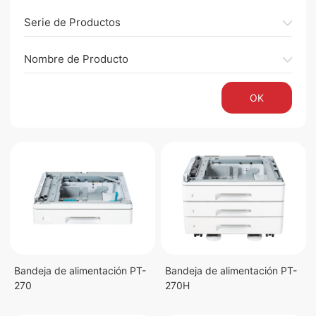
Serie de Productos
Nombre de Producto
OK
Bandeja de alimentación​ PT-
Bandeja de alimentación PT-
270
270H