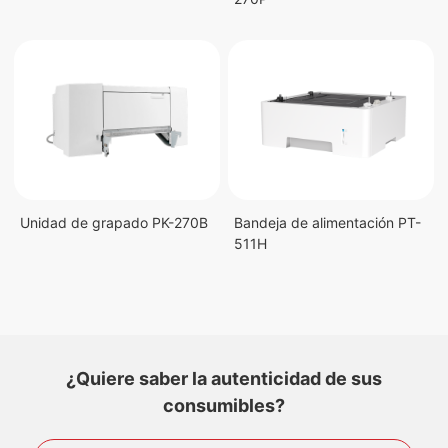
Unidad de grapado PK-270B
Bandeja de alimentación​ PT-
511H
¿Quiere saber la autenticidad de sus
consumibles?