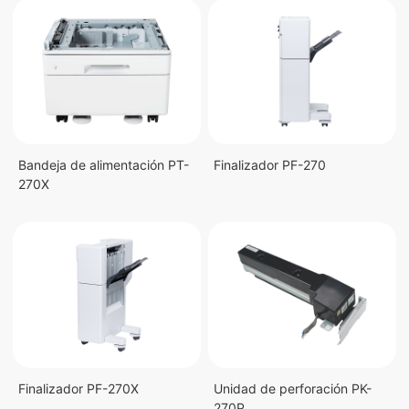
Bandeja de alimentación PT-
Finalizador PF-270
270X
Finalizador PF-270X
Unidad de perforación PK-
270P