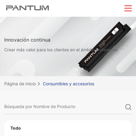
Innovación continua
Crear más valor para los clientes en el ámbito profesional
Página de Inicio
Consumibles y accesorios
Todo