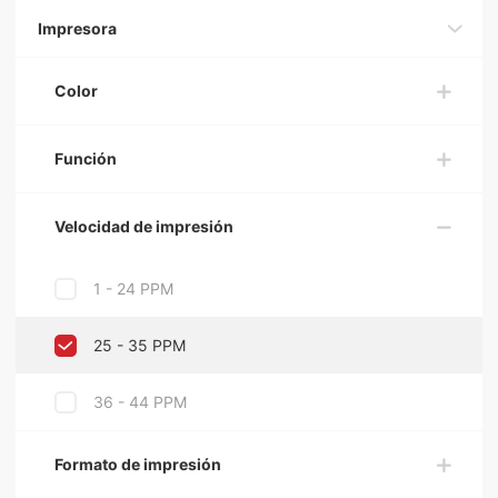
Impresora
Color
Función
Velocidad de impresión
1 - 24 PPM
25 - 35 PPM
36 - 44 PPM
Formato de impresión