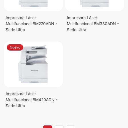
Impresora Láser
Impresora Láser
Multifuncional BM270ADN -
Multifuncional BM330ADN -
Serie Ultra
Serie Ultra
Nuevo
Impresora Láser
Multifuncional BM420ADN -
Serie Ultra