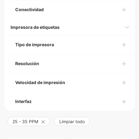
Conectividad
Impresora de etiquetas
Tipo de impresora
Resolución
Velocidad de impresión
Interfaz
25 - 35 PPM
Limpiar todo