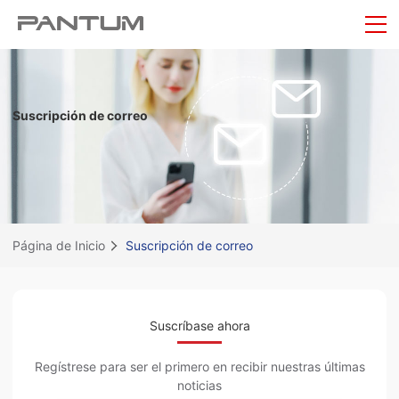
Suscripción de correo
Página de Inicio
Suscripción de correo
Suscríbase ahora
Regístrese para ser el primero en recibir nuestras últimas
noticias