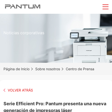
Noticias corporativas
Página de Inicio
Sobre nosotros
Centro de Prensa
VOLVER ATRÁS
Serie Efficient Pro: Pantum presenta una nueva
generación de impresoras láser