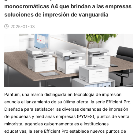
monocromáticas A4 que brindan a las empresas
soluciones de impresión de vanguardia
2025-01-03
Pantum, una marca distinguida en tecnología de impresión,
anuncia el lanzamiento de su última oferta, la serie Efficient Pro.
Diseñada para satisfacer las diversas demandas de impresión
de pequeñas y medianas empresas (PYMES), puntos de venta
minorista, agencias gubernamentales e instituciones
educativas, la serie Efficient Pro establece nuevos puntos de