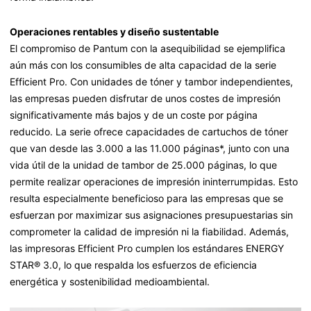
Operaciones rentables y diseño sustentable
El compromiso de Pantum con la asequibilidad se ejemplifica
aún más con los consumibles de alta capacidad de la serie
Efficient Pro. Con unidades de tóner y tambor independientes,
las empresas pueden disfrutar de unos costes de impresión
significativamente más bajos y de un coste por página
reducido. La serie ofrece capacidades de cartuchos de tóner
que van desde las 3.000 a las 11.000 páginas*, junto con una
vida útil de la unidad de tambor de 25.000 páginas, lo que
permite realizar operaciones de impresión ininterrumpidas. Esto
resulta especialmente beneficioso para las empresas que se
esfuerzan por maximizar sus asignaciones presupuestarias sin
comprometer la calidad de impresión ni la fiabilidad. Además,
las impresoras Efficient Pro cumplen los estándares ENERGY
STAR® 3.0, lo que respalda los esfuerzos de eficiencia
energética y sostenibilidad medioambiental.