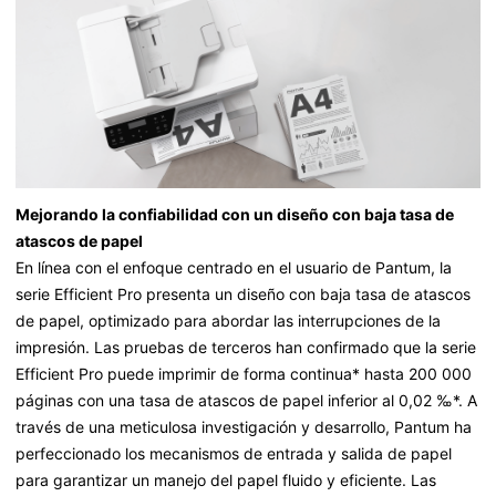
Mejorando la confiabilidad con un diseño con baja tasa de
atascos de papel
En línea con el enfoque centrado en el usuario de Pantum, la
serie Efficient Pro presenta un diseño con baja tasa de atascos
de papel, optimizado para abordar las interrupciones de la
impresión. Las pruebas de terceros han confirmado que la serie
Efficient Pro puede imprimir de forma continua* hasta 200 000
páginas con una tasa de atascos de papel inferior al 0,02 ‰*. A
través de una meticulosa investigación y desarrollo, Pantum ha
perfeccionado los mecanismos de entrada y salida de papel
para garantizar un manejo del papel fluido y eficiente. Las