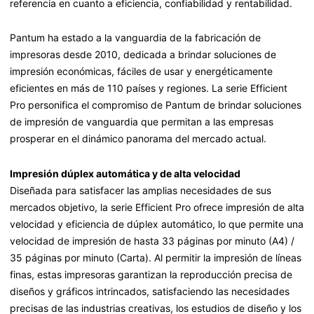
referencia en cuanto a eficiencia, confiabilidad y rentabilidad.
Pantum ha estado a la vanguardia de la fabricación de
impresoras desde 2010, dedicada a brindar soluciones de
impresión económicas, fáciles de usar y energéticamente
eficientes en más de 110 países y regiones. La serie Efficient
Pro personifica el compromiso de Pantum de brindar soluciones
de impresión de vanguardia que permitan a las empresas
prosperar en el dinámico panorama del mercado actual.
Impresión dúplex automática y de alta velocidad
Diseñada para satisfacer las amplias necesidades de sus
mercados objetivo, la serie Efficient Pro ofrece impresión de alta
velocidad y eficiencia de dúplex automático, lo que permite una
velocidad de impresión de hasta 33 páginas por minuto (A4) /
35 páginas por minuto (Carta). Al permitir la impresión de líneas
finas, estas impresoras garantizan la reproducción precisa de
diseños y gráficos intrincados, satisfaciendo las necesidades
precisas de las industrias creativas, los estudios de diseño y los