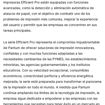
impresoras Efficient Pro están equipadas con funciones
avanzadas, como la detección y eliminación automática de
atascos de papel, con el objetivo de combatir uno de los
problemas de impresión más comunes, mejorar la experiencia
del usuario y permitir que las empresas se concentren en sus
tareas principales.
La serie Efficient Pro representa el compromiso inquebrantable
de Pantum de ofrecer soluciones de impresión innovadoras,
confiables y con muchas funciones adaptadas a las
necesidades cambiantes de las PYMES, los establecimientos
minoristas, las agencias gubernamentales y los institutos
educativos. Con su velocidad excepcional, consumibles
económicos, conectividad perfecta y eficiencia energética
mejorada, la serie está preparada para transformar el panorama
de la impresión en todo el mundo. A medida que Pantum
continúa ampliando los límites de la tecnología de impresión, la
empresa sigue dedicada a empoderar a las empresas con las
herramientas que necesitan para tener éxito en un mercado en