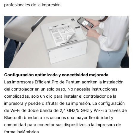
profesionales de la impresión.
Configuración optimizada y conectividad mejorada
Las impresoras Efficient Pro de Pantum admiten la instalación
del controlador en un solo paso. No necesita instrucciones
complicadas, solo un clic para instalar el controlador de la
impresora y puede disfrutar de su impresión. La configuración
de Wi-Fi de doble banda de 2,4 GHz/5 GHz y Wi-Fi a través de
Bluetooth brindan a los usuarios una mayor flexibilidad y
comodidad para conectar sus dispositivos a la impresora de
forma inalámbrica.