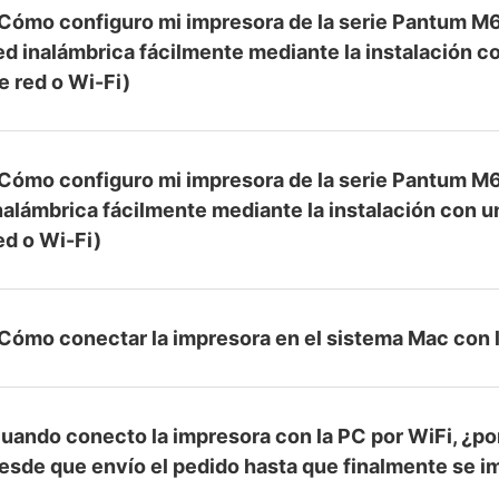
Cómo configuro mi impresora de la serie Pantu
ed inalámbrica fácilmente mediante la instalación co
e red o Wi-Fi)
Cómo configuro mi impresora de la serie Pantum
nalámbrica fácilmente mediante la instalación con un
ed o Wi-Fi)
Cómo conectar la impresora en el sistema Mac con l
uando conecto la impresora con la PC por WiFi, ¿po
esde que envío el pedido hasta que finalmente se 