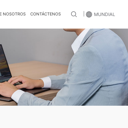
|
E NOSOTROS
CONTÁCTENOS
MUNDIAL