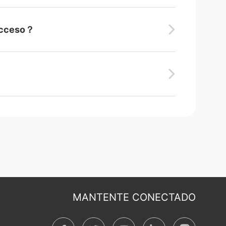
 acceso？
MANTENTE CONECTADO