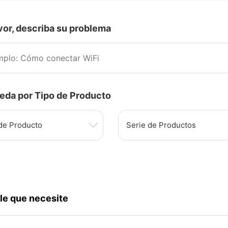
vor, describa su problema
eda por Tipo de Producto
de Producto
Serie de Productos
le que necesite