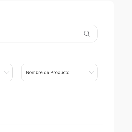
Nombre de Producto