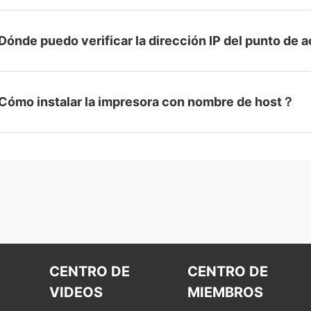
Dónde puedo verificar la dirección IP del punto de
Cómo instalar la impresora con nombre de host？
CENTRO DE
CENTRO DE
VIDEOS
MIEMBROS