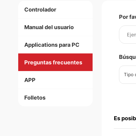
Controlador
Por fa
Manual del usuario
Applications para PC
Búsqu
Preguntas frecuentes
Tipo 
APP
Folletos
Es posib