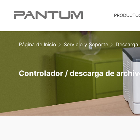
PRODUCTO
Página de Inicio
Servicio y Soporte
Descarga 
Controlador / descarga de archi